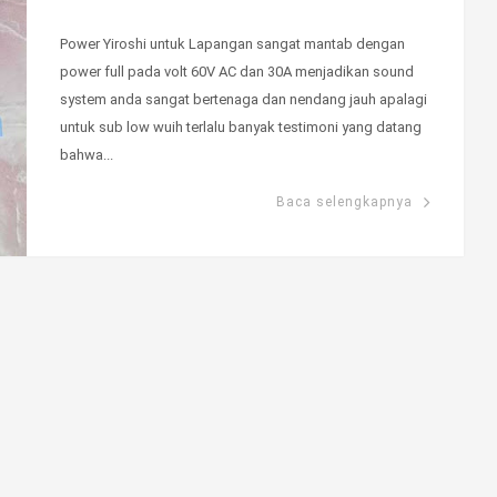
Power Yiroshi untuk Lapangan sangat mantab dengan
power full pada volt 60V AC dan 30A menjadikan sound
system anda sangat bertenaga dan nendang jauh apalagi
untuk sub low wuih terlalu banyak testimoni yang datang
bahwa...
Baca selengkapnya