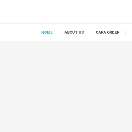
HOME
ABOUT US
CARA ORDER