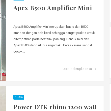
Apex B500 Amplifier Mini
Apex B500 Amplifier Mini merupakan basis dari B500
standart dengan pcb kecil sehingga sangat praktis untuk
ditempatkan pada heatsink panjang. Bentuk mini dari
Apex B500 standart ini sangat laku keras karena sangat
cocok...
Baca selengkapnya
Audio
Power DTK rhino 1200 watt