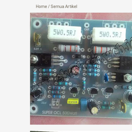
Home
/
Semua Artikel