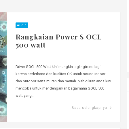
Audio
Rangkaian Power S OCL
500 watt
Driver SOCL 500 Watt kini mungkin lagi ngtrend lagi
karena sederhana dan kualitas OK untuk sound indoor
dan outdoor serta murah dan meriah. Nah giliran anda kini
mencoba untuk mendengarkan bagaimana SOCL 500
watt yang...
Baca selengkapnya