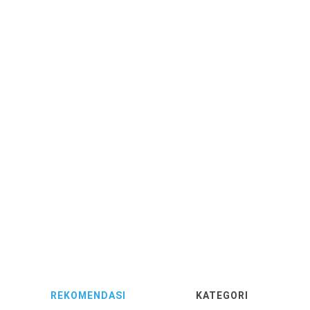
REKOMENDASI
KATEGORI