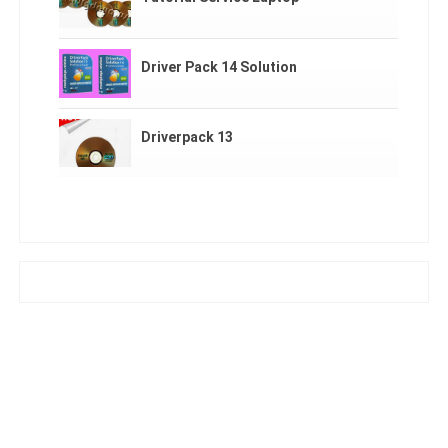
Driver Pack 14 Solution
Driverpack 13