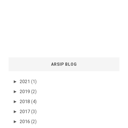
ARSIP BLOG
2021
(1)
►
2019
(2)
►
2018
(4)
►
2017
(3)
►
2016
(2)
►