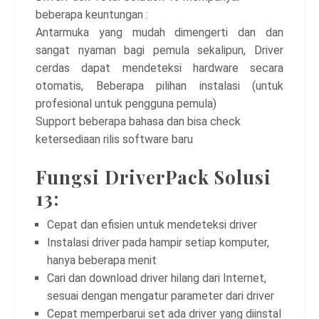
beberapa keuntungan :
Antarmuka yang mudah dimengerti dan dan
sangat nyaman bagi pemula sekalipun, Driver
cerdas dapat mendeteksi hardware secara
otomatis, Beberapa pilihan instalasi (untuk
profesional untuk pengguna pemula)
Support beberapa bahasa dan bisa check
ketersediaan rilis software baru
Fungsi DriverPack Solusi
13:
Cepat dan efisien untuk mendeteksi driver
Instalasi driver pada hampir setiap komputer,
hanya beberapa menit
Cari dan download driver hilang dari Internet,
sesuai dengan mengatur parameter dari driver
Cepat memperbarui set ada driver yang diinstal