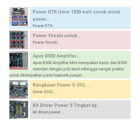
Power DTK rhino 1200 watt cocok untuk
power...
Power DTK...
Power Yiroshi untuk...
Power Yiroshi...
Apex B500 Amplifier...
Apex B500 Amplifier Mini merupakan basis dari B500
standart dengan pcb kecil sehingga sangat praktis
untuk ditempatkan pada heatsink panjan...
Rangkaian Power S OCL ...
Driver SOCL ...
Kit Driver Power 3 Tingkat by...
kit driver power ...